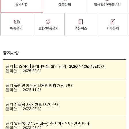
공지사항
공지
[토스페이] 최대 4천원 할인 혜택 - 2026년 10월 19일까지
뮬리안
2026-08-01
공지
뮬리안 개인정보처리방침 개정 안내
뮬리안
2025-11-26
공지
적립금 사용 한도 변경 안내
뮬리안
2022-07-13
공지
알림톡(쿠폰, 적립금) 관련 이용약관 변경 안내
뮬리안
2022-05-09