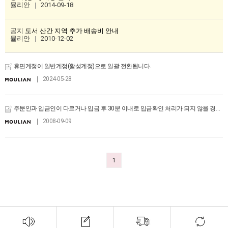
뮬리안
2014-09-18
공지
도서 산간 지역 추가 배송비 안내
뮬리안
2010-12-02
휴면계정이 일반계정(활성계정)으로 일괄 전환됩니다.
2024-05-28
주문인과 입금인이 다르거나 입금 후 30분 이내로 입금확인 처리가 되지 않을 경우 문의주시기 바랍니다.
2008-09-09
1