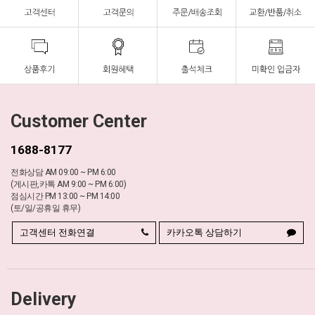
Customer Center
1688-8177
전화상담 AM 09:00 ~ PM 6:00
(게시판,카톡 AM 9:00 ~ PM 6:00)
점심시간 PM 13:00 ~ PM 14:00
(토/일/공휴일 휴무)
고객센터 전화연결
카카오톡 상담하기
Delivery