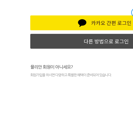
카카오 간편 로그인
다른 방법으로 로그인
뮬리안 회원이 아니세요?
회원가입을 하시면 다양하고 특별한 혜택이 준비되어 있습니다.