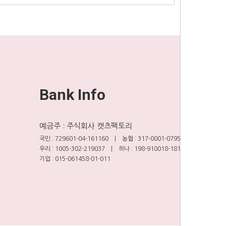
Bank Info
예금주 : 주식회사 캣츠팩토리
국민 : 729601-04-161160 | 농협 : 317-0001-0795-11
우리 : 1005-302-219037 | 하나 : 198-910018-18104
기업 : 015-061458-01-011