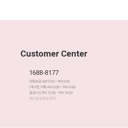
Customer Center
1688-8177
전화상담 AM 9:00 ~ PM 6:00
(게시판,카톡 AM 9:00 ~ PM 6:00)
점심시간 PM 13:00 ~ PM 14:00
(토/일/공휴일 휴무)