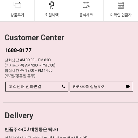
Customer Center
1688-8177
전화상담 AM 09:00 ~ PM 6:00
(게시판,카톡 AM 9:00 ~ PM 6:00)
점심시간 PM 13:00 ~ PM 14:00
(토/일/공휴일 휴무)
고객센터 전화연결
카카오톡 상담하기
Delivery
반품주소(CJ 대한통운 택배)