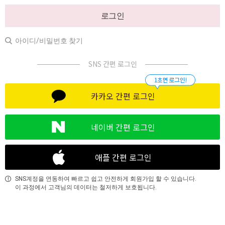
로그인
아이디/비밀번호 찾기
SNS 간편 로그인
카카오 간편 로그인
네이버 간편 로그인
애플 간편 로그인
SNS계정을 연동하여 빠르고 쉽고 안전하게 회원가입 할 수 있습니다.
이 과정에서 고객님의 데이터는 철저하게 보호됩니다.