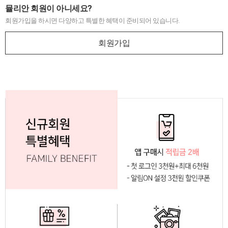
뮬리안 회원이 아니세요?
회원가입을 하시면 다양하고 특별한 혜택이 준비되어 있습니다.
회원가입