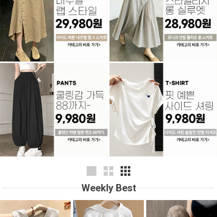
Weekly Best