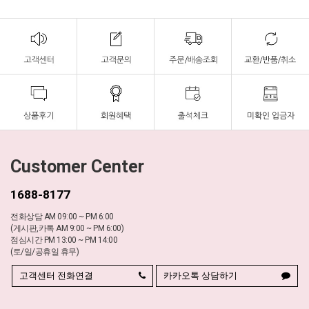
Customer Center
1688-8177
전화상담 AM 09:00 ~ PM 6:00
(게시판,카톡 AM 9:00 ~ PM 6:00)
점심시간 PM 13:00 ~ PM 14:00
(토/일/공휴일 휴무)
고객센터 전화연결
카카오톡 상담하기