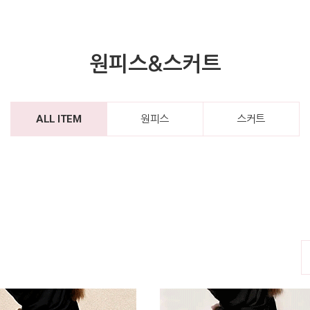
원피스&스커트
ALL ITEM
원피스
스커트