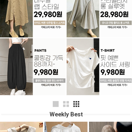
Weekly Best