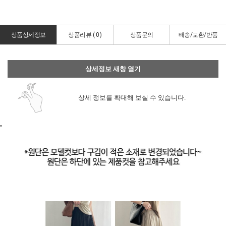
상품상세정보
상품리뷰 (
0
)
상품문의
배송/교환/반품
상세정보 새창 열기
상세 정보를 확대해 보실 수 있습니다.
"