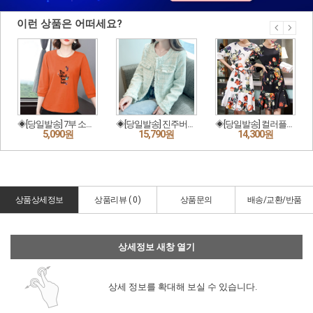
상품상세정보
상품리뷰 (
0
)
상품문의
배송/교환/반품
상세정보 새창 열기
상세 정보를 확대해 보실 수 있습니다.