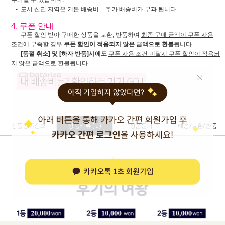
- 도서 산간 지역은 기본 배송비 + 추가 배송비가 부과 됩니다.
4. 쿠폰 안내
- 쿠폰 할인 받아 구매한 상품을 교환, 반품하여
최종 구매 금액이 쿠폰 사용
조건에 부족할 경우
쿠폰 할인이 적용되지 않은 금액으로 환불
됩니다.
-
[품절 취소] 및 [하자 반품]시에도
쿠폰 사용 조건 미달시 쿠폰 할인이 적용되
지 않은 금액으로 환불
됩니다.
상품상세정보
상품리뷰 (
0
)
상품문의
배송/교환/반품