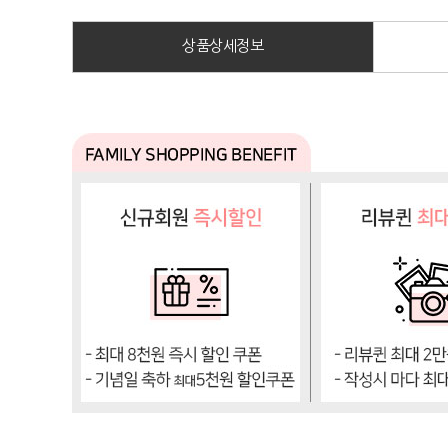
상품상세정보