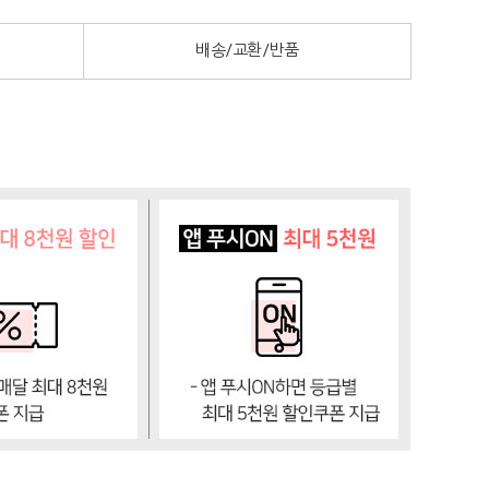
배송/교환/반품