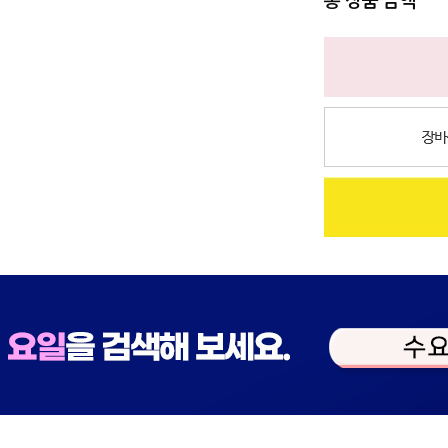
총 상품 금액