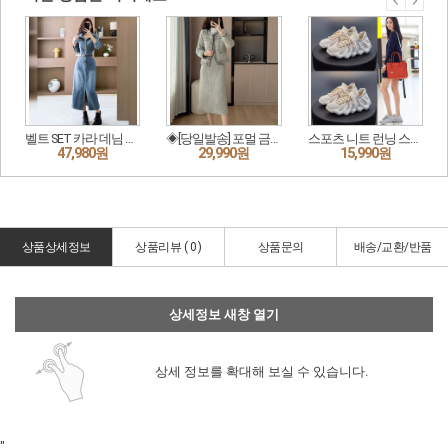
상품상세정보
상품리뷰 (
0
)
상품문의
배송/교환/반품
상세정보 새창 열기
상세 정보를 확대해 보실 수 있습니다.
"