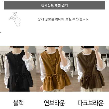
상세정보 새창 열기
상세 정보를 확대해 보실 수 있습니다.
"