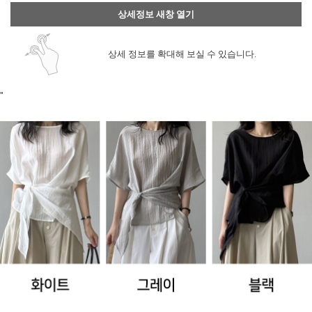
상세정보 새창 열기
상세 정보를 확대해 보실 수 있습니다.
"